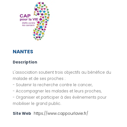
NANTES
Description
L'association soutient trois objectifs au bénéfice du
malade et de ses proches :
- Soutenir la recherche contre le cancer,
- Accompagner les malades et leurs proches,
- Organiser et participer à des évènements pour
mobiliser le grand public.
Site Web
https://www.cappourlavie.fr/