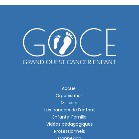
Accueil
Organisation
Missions
Les cancers de l’enfant
Enfants-Famille
Vidéos pédagogiques
Professionnels
Connexion