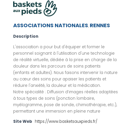
ASSOCIATIONS NATIONALES
RENNES
,
Description
L'association a pour but d'équiper et former le
personnel soignant à l'utilisation d'une technologie
de réalité virtuelle, dédiée à la prise en charge de la
douleur dans les parcours de soins patients
(enfants et adultes). Nous faisons intervenir la nature
au cœur des soins pour apaiser les patients et
réduire l'anxiété, la douleur et la médication.
Notre spécialité : Diffusion d’images réelles adaptées
à tous types de soins (ponction lombaire,
myélogramme, pose de sonde, chimiothérapie, etc.),
permettant une immersion en pleine nature
Site Web
https://www.basketsauxpieds.fr/