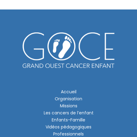
Accueil
Organisation
Missions
Les cancers de l’enfant
Enfants-Famille
Vidéos pédagogiques
Professionnels