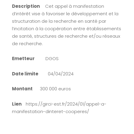
Description
Cet appel à manifestation
d’intérêt vise à favoriser le développement et la
structuration de la recherche en santé par
l’incitation à la coopération entre établissements
de santé, structures de recherche et/ou réseaux
de recherche.
Emetteur
DGOS
Date limite
04/04/2024
Montant
300 000 euros
Lien
https://girci-est.fr/2024/01/appel-a-
manifestation-dinteret-cooperes/