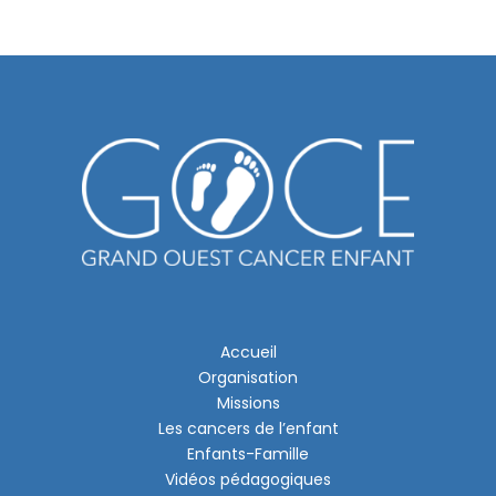
Accueil
Organisation
Missions
Les cancers de l’enfant
Enfants-Famille
Vidéos pédagogiques