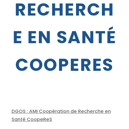
RECHERCH
E EN SANTÉ
COOPERES
DGOS : AMI Coopération de Recherche en
Santé CoopeReS