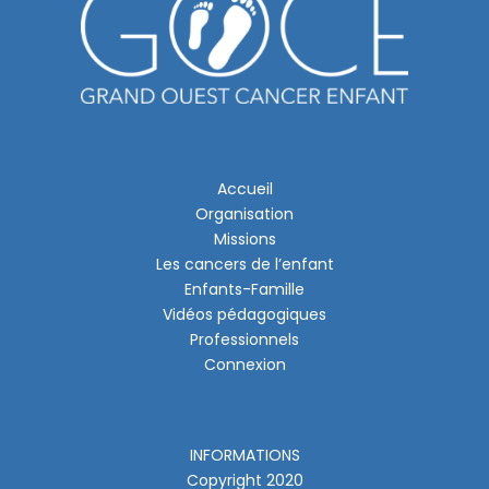
Accueil
Organisation
Missions
Les cancers de l’enfant
Enfants-Famille
Vidéos pédagogiques
Professionnels
Connexion
INFORMATIONS
Copyright 2020