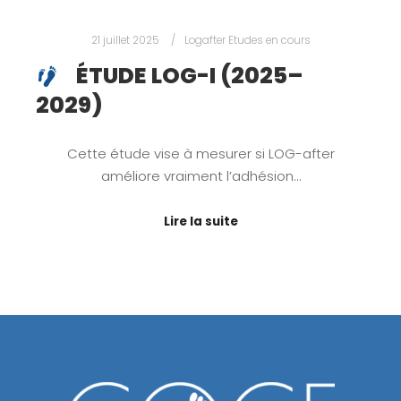
21 juillet 2025
Logafter Etudes en cours
ÉTUDE LOG-I (2025–
2029)
Cette étude vise à mesurer si LOG-after
améliore vraiment l’adhésion…
Lire la suite